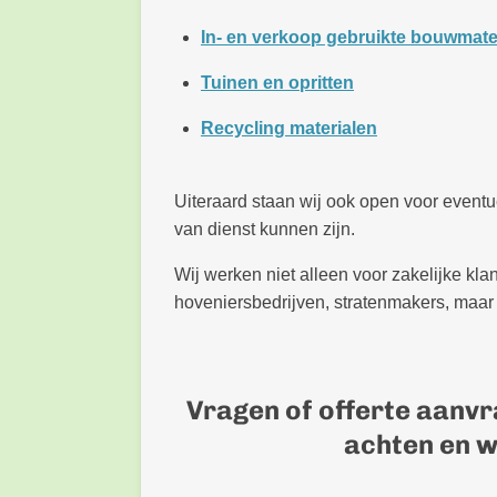
In- en verkoop gebruikte bouwmate
Tuinen en opritten
Recycling materialen
Uiteraard staan wij ook open voor event
van dienst kunnen zijn.
Wij werken niet alleen voor zakelijke kl
hoveniersbedrijven, stratenmakers, maa
Vragen of offerte aanvr
achten en wi