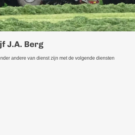
f J.A. Berg
onder andere van dienst zijn met de volgende diensten