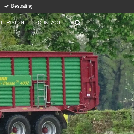
Bestrating
TERIALEN
CONTACT